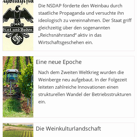
Die NSDAP förderte den Weinbau durch
staatliche Propaganda und versuchte ihn
ideologisch zu vereinnahmen. Der Staat griff
gleichzeitig über den sogenannten
„Reichsnährstand“ aktiv in das
Wirtschaftsgeschehen ein.
Eine neue Epoche
Nach dem Zweiten Weltkrieg wurden die
Weinberge neu aufgebaut. In der Folgezeit
leiteten zahlreiche Innovationen einen
strukturellen Wandel der Betriebsstrukturen
ein.
Die Weinkulturlandschaft