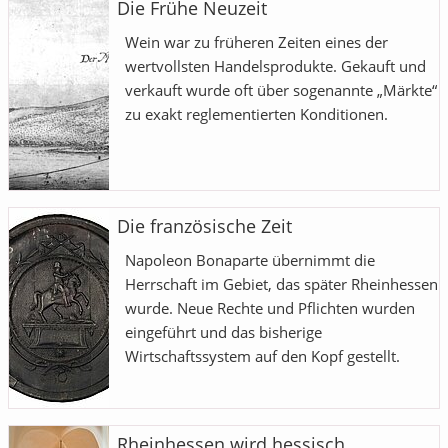
Die Frühe Neuzeit
Wein war zu früheren Zeiten eines der
wertvollsten Handelsprodukte. Gekauft und
verkauft wurde oft über sogenannte „Märkte“
zu exakt reglementierten Konditionen.
Die französische Zeit
Napoleon Bonaparte übernimmt die
Herrschaft im Gebiet, das später Rheinhessen
wurde. Neue Rechte und Pflichten wurden
eingeführt und das bisherige
Wirtschaftssystem auf den Kopf gestellt.
Rheinhessen wird hessisch