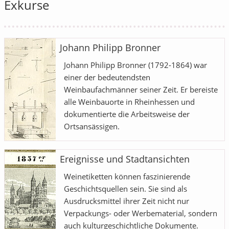
Exkurse
Johann Philipp Bronner
Johann Philipp Bronner (1792-1864) war
einer der bedeutendsten
Weinbaufachmänner seiner Zeit. Er bereiste
alle Weinbauorte in Rheinhessen und
dokumentierte die Arbeitsweise der
Ortsansässigen.
Ereignisse und Stadtansichten
Weinetiketten können faszinierende
Geschichtsquellen sein. Sie sind als
Ausdrucksmittel ihrer Zeit nicht nur
Verpackungs- oder Werbematerial, sondern
auch kulturgeschichtliche Dokumente.