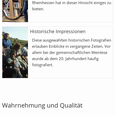
Rheinhessen hat in dieser Hinsicht einiges zu
bieten.
Historische Impressionen
Diese ausgewählten historischen Fotografien
erlauben Einblicke in vergangene Zeiten. Vor
allem bei der gemeinschaftlichen Weinlese
wurde ab dem 20. Jahrhundert häufig
fotografiert.
Wahrnehmung und Qualität