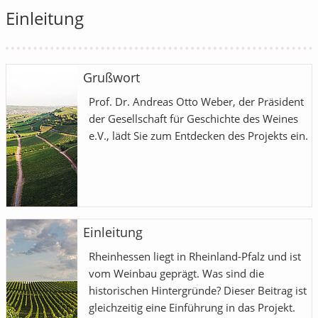
Einleitung
Grußwort
Prof. Dr. Andreas Otto Weber, der Präsident
der Gesellschaft für Geschichte des Weines
e.V., lädt Sie zum Entdecken des Projekts ein.
Einleitung
Rheinhessen liegt in Rheinland-Pfalz und ist
vom Weinbau geprägt. Was sind die
historischen Hintergründe? Dieser Beitrag ist
gleichzeitig eine Einführung in das Projekt.