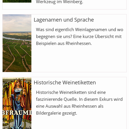
Werkzeug im Weinberg.
Lagenamen und Sprache
Was sind eigentlich Weinlagenamen und wo
begegnen sie uns? Eine kurze Übersicht mit
Beispielen aus Rheinhessen.
Historische Weinetiketten
Historische Weinetiketten sind eine
faszinierende Quelle. In diesem Exkurs wird
eine Auswahl aus Rheinhessen als
Bildergalerie gezeigt.