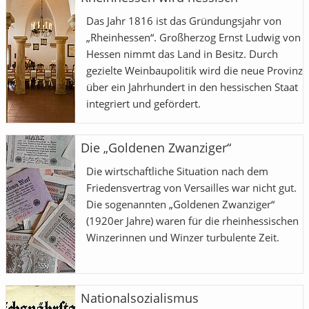
Das Jahr 1816 ist das Gründungsjahr von
„Rheinhessen“. Großherzog Ernst Ludwig von
Hessen nimmt das Land in Besitz. Durch
gezielte Weinbaupolitik wird die neue Provinz
über ein Jahrhundert in den hessischen Staat
integriert und gefördert.
Die „Goldenen Zwanziger“
Die wirtschaftliche Situation nach dem
Friedensvertrag von Versailles war nicht gut.
Die sogenannten „Goldenen Zwanziger“
(1920er Jahre) waren für die rheinhessischen
Winzerinnen und Winzer turbulente Zeit.
Nationalsozialismus