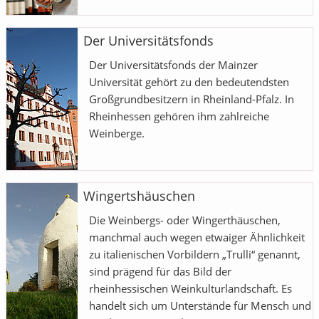
Der Universitätsfonds
Der Universitätsfonds der Mainzer
Universität gehört zu den bedeutendsten
Großgrundbesitzern in Rheinland-Pfalz. In
Rheinhessen gehören ihm zahlreiche
Weinberge.
Wingertshäuschen
Die Weinbergs- oder Wingerthäuschen,
manchmal auch wegen etwaiger Ähnlichkeit
zu italienischen Vorbildern „Trulli“ genannt,
sind prägend für das Bild der
rheinhessischen Weinkulturlandschaft. Es
handelt sich um Unterstände für Mensch und