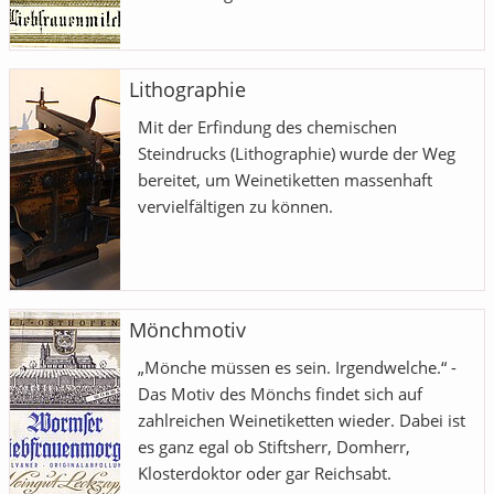
Lithographie
Mit der Erfindung des chemischen
Steindrucks (Lithographie) wurde der Weg
bereitet, um Weinetiketten massenhaft
vervielfältigen zu können.
Mönchmotiv
„Mönche müssen es sein. Irgendwelche.“ -
Das Motiv des Mönchs findet sich auf
zahlreichen Weinetiketten wieder. Dabei ist
es ganz egal ob Stiftsherr, Domherr,
Klosterdoktor oder gar Reichsabt.