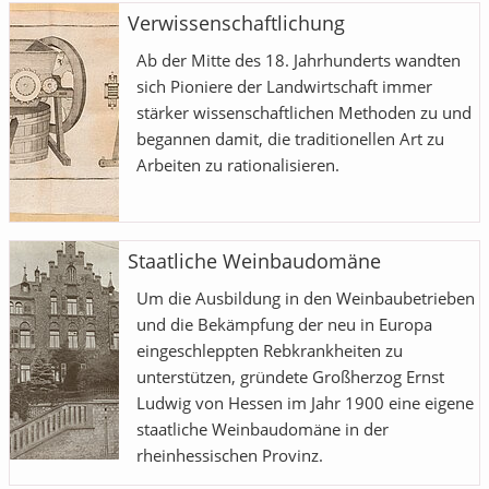
Verwissenschaftlichung
Ab der Mitte des 18. Jahrhunderts wandten
sich Pioniere der Landwirtschaft immer
stärker wissenschaftlichen Methoden zu und
begannen damit, die traditionellen Art zu
Arbeiten zu rationalisieren.
Staatliche Weinbaudomäne
Um die Ausbildung in den Weinbaubetrieben
und die Bekämpfung der neu in Europa
eingeschleppten Rebkrankheiten zu
unterstützen, gründete Großherzog Ernst
Ludwig von Hessen im Jahr 1900 eine eigene
staatliche Weinbaudomäne in der
rheinhessischen Provinz.