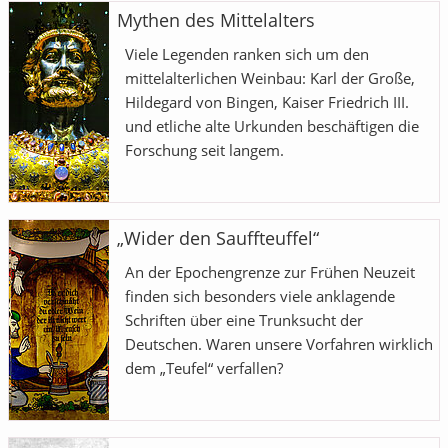
Mythen des Mittelalters
Viele Legenden ranken sich um den
mittelalterlichen Weinbau: Karl der Große,
Hildegard von Bingen, Kaiser Friedrich III.
und etliche alte Urkunden beschäftigen die
Forschung seit langem.
„Wider den Sauffteuffel“
An der Epochengrenze zur Frühen Neuzeit
finden sich besonders viele anklagende
Schriften über eine Trunksucht der
Deutschen. Waren unsere Vorfahren wirklich
dem „Teufel“ verfallen?