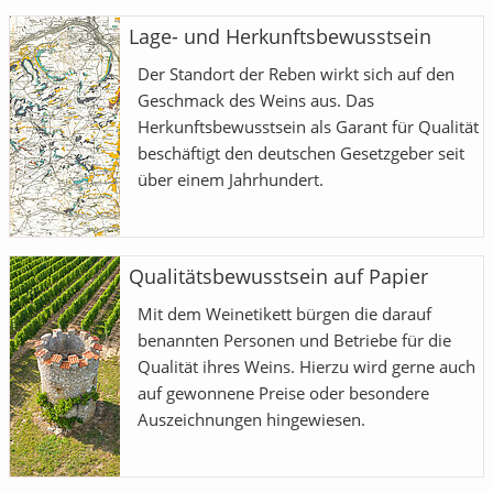
Lage- und Herkunftsbewusstsein
Der Standort der Reben wirkt sich auf den
Geschmack des Weins aus. Das
Herkunftsbewusstsein als Garant für Qualität
beschäftigt den deutschen Gesetzgeber seit
über einem Jahrhundert.
Qualitätsbewusstsein auf Papier
Mit dem Weinetikett bürgen die darauf
benannten Personen und Betriebe für die
Qualität ihres Weins. Hierzu wird gerne auch
auf gewonnene Preise oder besondere
Auszeichnungen hingewiesen.