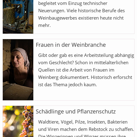
begleitet vom Einzug technischer
Neuerungen. Viele historische Berufe des
Weinbaugewerbes existieren heute nicht
mehr.
Frauen in der Weinbranche
Gibt oder gab es eine Arbeitsteilung abhängig
vom Geschlecht? Schon in mittelalterlichen
Quellen ist die Arbeit von Frauen im
Weinberg dokumentiert. Historisch erforscht
ist das Thema jedoch kaum.
Schädlinge und Pflanzenschutz
Waldtiere, Vögel, Pilze, Insekten, Bakterien
und Viren machen dem Rebstock zu schaffen.
Die Winzerinnen und Winzer müssen ihre