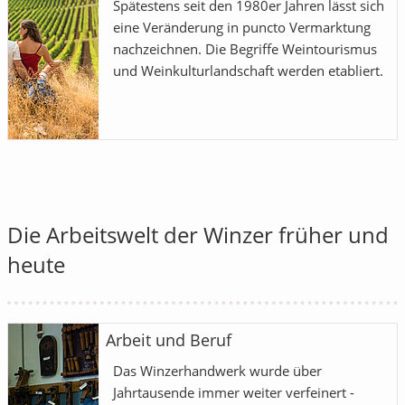
Spätestens seit den 1980er Jahren lässt sich
eine Veränderung in puncto Vermarktung
nachzeichnen. Die Begriffe Weintourismus
und Weinkulturlandschaft werden etabliert.
Die Arbeitswelt der Winzer früher und
heute
Arbeit und Beruf
Das Winzerhandwerk wurde über
Jahrtausende immer weiter verfeinert -