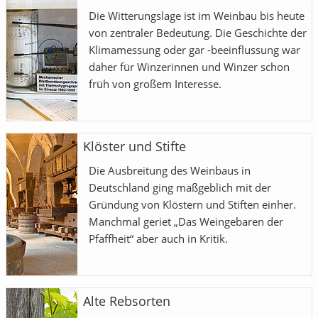
Die Witterungslage ist im Weinbau bis heute
von zentraler Bedeutung. Die Geschichte der
Klimamessung oder gar -beeinflussung war
daher für Winzerinnen und Winzer schon
früh von großem Interesse.
Klöster und Stifte
Die Ausbreitung des Weinbaus in
Deutschland ging maßgeblich mit der
Gründung von Klöstern und Stiften einher.
Manchmal geriet „Das Weingebaren der
Pfaffheit“ aber auch in Kritik.
Alte Rebsorten