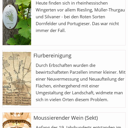
Heute finden sich in rheinhessischen
Wingerten vor allem Riesling, Müller-Thurgau
und Silvaner - bei den Roten Sorten
Dornfelder und Portugieser. Das war nicht
immer der Fall.
Flurbereinigung
Durch Erbschaften wurden die
bewirtschafteten Parzellen immer kleiner. Mit
einer Neuvermessung und Neuaufteilung der
Flächen, einhergehend mit einer
Umgestaltung der Landschaft, widmete man
sich in vielen Orten diesem Problem.
Moussierender Wein (Sekt)
Anfang des 19. Jahrhunderts entstanden im