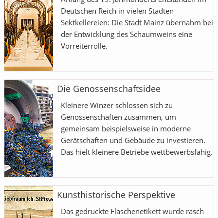
Deutschen Reich in vielen Städten
Sektkellereien: Die Stadt Mainz übernahm bei
der Entwicklung des Schaumweins eine
Vorreiterrolle.
Die Genossenschaftsidee
Kleinere Winzer schlossen sich zu
Genossenschaften zusammen, um
gemeinsam beispielsweise in moderne
Gerätschaften und Gebäude zu investieren.
Das hielt kleinere Betriebe wettbewerbsfähig.
Kunsthistorische Perspektive
Das gedruckte Flaschenetikett wurde rasch