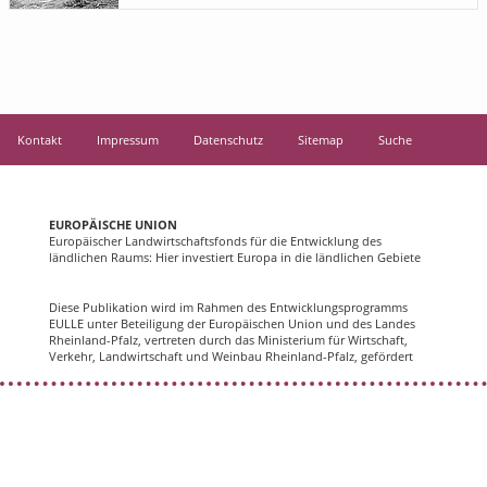
Kontakt
Impressum
Datenschutz
Sitemap
Suche
EUROPÄISCHE UNION
Europäischer Landwirtschaftsfonds für die Entwicklung des
ländlichen Raums: Hier investiert Europa in die ländlichen Gebiete
Diese Publikation wird im Rahmen des Entwicklungsprogramms
EULLE unter Beteiligung der Europäischen Union und des Landes
Rheinland-Pfalz, vertreten durch das Ministerium für Wirtschaft,
Verkehr, Landwirtschaft und Weinbau Rheinland-Pfalz, gefördert