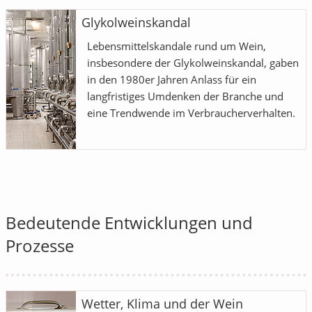
Glykolweinskandal
Lebensmittelskandale rund um Wein,
insbesondere der Glykolweinskandal, gaben
in den 1980er Jahren Anlass für ein
langfristiges Umdenken der Branche und
eine Trendwende im Verbraucherverhalten.
Bedeutende Entwicklungen und
Prozesse
Wetter, Klima und der Wein