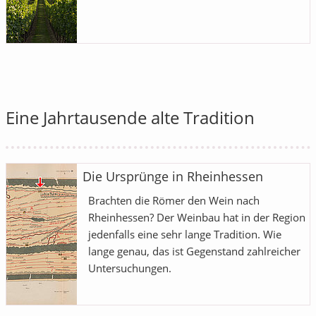
Eine Jahrtausende alte Tradition
Die Ursprünge in Rheinhessen
Brachten die Römer den Wein nach
Rheinhessen? Der Weinbau hat in der Region
jedenfalls eine sehr lange Tradition. Wie
lange genau, das ist Gegenstand zahlreicher
Untersuchungen.