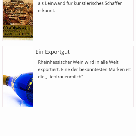
als Leinwand für künstlerisches Schaffen
erkannt.
Ein Exportgut
Rheinhessischer Wein wird in alle Welt
exportiert. Eine der bekanntesten Marken ist
die „Liebfrauenmilch“.