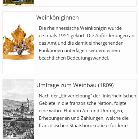
Weinköniginnen
Die rheinhessische Weinkönigin wurde
erstmals 1951 gekürt. Die Anforderungen an
das Amt und die damit einhergehenden
Funktionen unterlagen seitdem einem
beachtlichen Bedeutungswandel.
Umfrage zum Weinbau (1809)
Nach der „Einverleibung“ der linksrheinischen
Gebiete in die französische Nation, folgte
eine wahre Flut von An- und Umfragen,
Erhebungenen und Zählungen, welche die
französischen Staatsbürokratie erforderte.