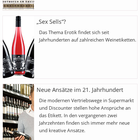
„Sex Sells“?
Das Thema Erotik findet sich seit
Jahrhunderten auf zahlreichen Weinetiketten.
Neue Ansätze im 21. Jahrhundert
Die modernen Vertriebswege in Supermarkt
und Discounter stellen hohe Ansprüche an
das Etikett. In den vergangenen zwei
Jahrzehnten finden sich immer mehr neue
und kreative Ansätze.