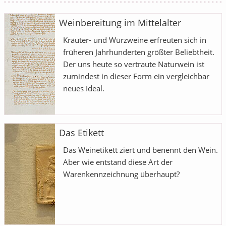
Weinbereitung im Mittelalter
Kräuter- und Würzweine erfreuten sich in
früheren Jahrhunderten größter Beliebtheit.
Der uns heute so vertraute Naturwein ist
zumindest in dieser Form ein vergleichbar
neues Ideal.
Das Etikett
Das Weinetikett ziert und benennt den Wein.
Aber wie entstand diese Art der
Warenkennzeichnung überhaupt?