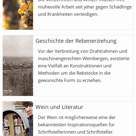
mühevolle Arbeit seit jeher gegen Schädlinge
und Krankheiten verteidigen.
Geschichte der Rebenerziehung
Vor der Verbreitung von Drahtrahmen und
maschinengerechten Weinbergen, existierte
eine Vielfalt an Konstruktionen und
Methoden um die Rebstöcke in die
gewünschte Form zu erziehen.
Wein und Literatur
Der Wein ist möglicherweise eine der
bekanntesten Inspirationsquellen für
Schriftstellerinnen und Schriftsteller.