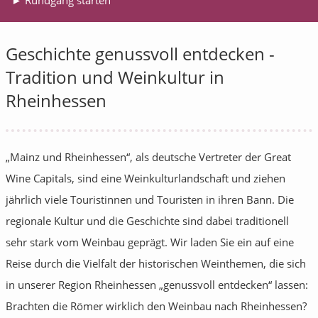
► Rundgang starten
Geschichte genussvoll entdecken -
Tradition und Weinkultur in
Rheinhessen
„Mainz und Rheinhessen“, als deutsche Vertreter der Great
Wine Capitals, sind eine Weinkulturlandschaft und ziehen
jährlich viele Touristinnen und Touristen in ihren Bann. Die
regionale Kultur und die Geschichte sind dabei traditionell
sehr stark vom Weinbau geprägt. Wir laden Sie ein auf eine
Reise durch die Vielfalt der historischen Weinthemen, die sich
in unserer Region Rheinhessen „genussvoll entdecken“ lassen:
Brachten die Römer wirklich den Weinbau nach Rheinhessen?