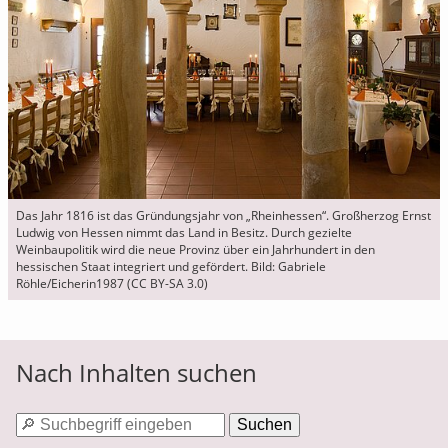
Das Jahr 1816 ist das Gründungsjahr von „Rheinhessen“. Großherzog Ernst
Ludwig von Hessen nimmt das Land in Besitz. Durch gezielte
Weinbaupolitik wird die neue Provinz über ein Jahrhundert in den
hessischen Staat integriert und gefördert. Bild: Gabriele
Röhle/Eicherin1987 (CC BY-SA 3.0)
Nach Inhalten suchen